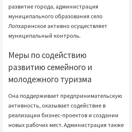
развитие города, администрация
муниципального образования село
Лопхаринское активно осуществляет
муниципальный контроль.
Меры по содействию
развитию семейного и
молодежного туризма
Она поддерживает предпринимательскую
активность, оказывает содействие в
реализации бизнес-проектов и создании
новых рабочих мест. Администрация также