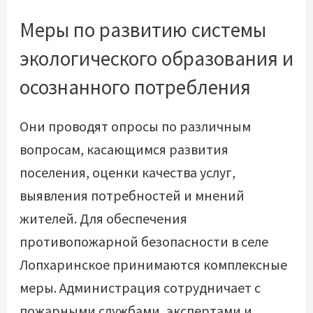
Меры по развитию системы
экологического образования и
осознанного потребления
Они проводят опросы по различным
вопросам, касающимся развития
поселения, оценки качества услуг,
выявления потребностей и мнений
жителей. Для обеспечения
противопожарной безопасности в селе
Лопхаринское принимаются комплексные
меры. Администрация сотрудничает с
пожарными службами, экспертами и