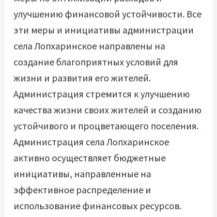
улучшению финансовой устойчивости. Все
эти меры и инициативы администрации
села Лопхаринское направлены на
создание благоприятных условий для
жизни и развития его жителей.
Администрация стремится к улучшению
качества жизни своих жителей и созданию
устойчивого и процветающего поселения.
Администрация села Лопхаринское
активно осуществляет бюджетные
инициативы, направленные на
эффективное распределение и
использование финансовых ресурсов.