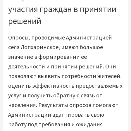
участия граждан в принятии
решений
Опросы, проводимые Администрацией
села Лопхаринское, имеют большое
значение в формировании ее
деятельности и принятии решений. Они
позволяют выявить потребности жителей,
оценить эффективность предоставляемых
услуг и получить обратную связь от
населения. Результаты опросов помогают
Администрации адаптировать свою
работу под требования и ожидания