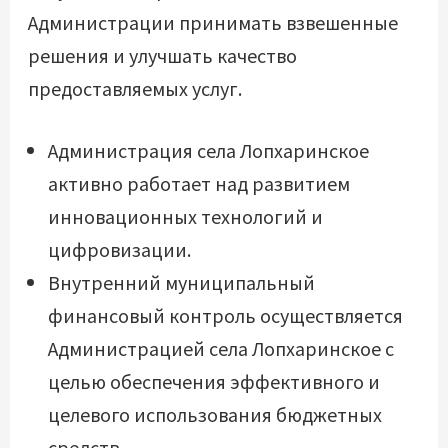
Администрации принимать взвешенные
решения и улучшать качество
предоставляемых услуг.
Администрация села Лопхаринское
активно работает над развитием
инновационных технологий и
цифровизации.
Внутренний муниципальный
финансовый контроль осуществляется
Администрацией села Лопхаринское с
целью обеспечения эффективного и
целевого использования бюджетных
средств.