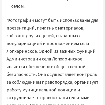
селом.
Фотографии могут быть использованы для
презентаций, печатных материалов,
сайтов и других целей, связанных с
популяризацией и продвижением села
Лопхаринское. Одной из важных функций
Администрации села Лопхаринское
является обеспечение общественной
безопасности. Она осуществляет контроль
за соблюдением правопорядка, организует
работу муниципальной полиции и
сотрудничает с правоохранительными