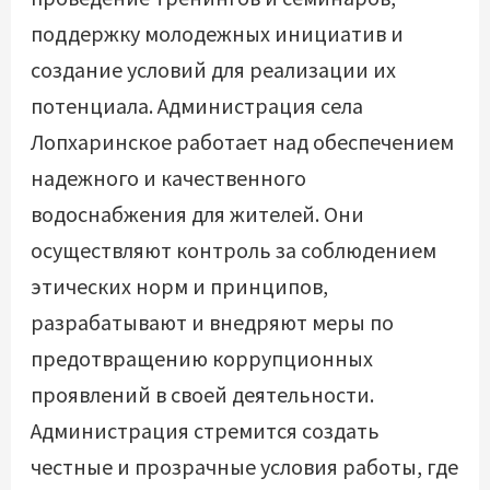
поддержку молодежных инициатив и
создание условий для реализации их
потенциала. Администрация села
Лопхаринское работает над обеспечением
надежного и качественного
водоснабжения для жителей. Они
осуществляют контроль за соблюдением
этических норм и принципов,
разрабатывают и внедряют меры по
предотвращению коррупционных
проявлений в своей деятельности.
Администрация стремится создать
честные и прозрачные условия работы, где