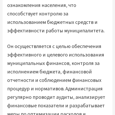
ознакомления населения, что
способствует контролю за
использованием бюджетных средств и
эффективности работы муниципалитета.
Он осуществляется с целью обеспечения
эффективного и целевого использования
муниципальных финансов, контроля за
исполнением бюджета, финансовой
отчетности и соблюдением финансовых
процедур и нормативов. Администрация
регулярно проводит аудиты, анализирует
финансовые показатели и разрабатывает
меры по оптимизации расходов и