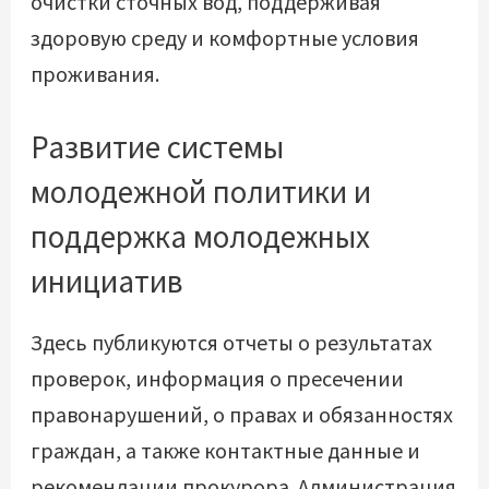
очистки сточных вод, поддерживая
здоровую среду и комфортные условия
проживания.
Развитие системы
молодежной политики и
поддержка молодежных
инициатив
Здесь публикуются отчеты о результатах
проверок, информация о пресечении
правонарушений, о правах и обязанностях
граждан, а также контактные данные и
рекомендации прокурора. Администрация