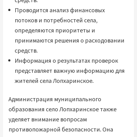
Проводится анализ финансовых
потоков и потребностей села,
определяются приоритеты и
принимаются решения о расходовании
средств.
Информация о результатах проверок
представляет важную информацию для
жителей села Лопхаринское.
Администрация муниципального
образования село Лопхаринское также
уделяет внимание вопросам
противопожарной безопасности. Она