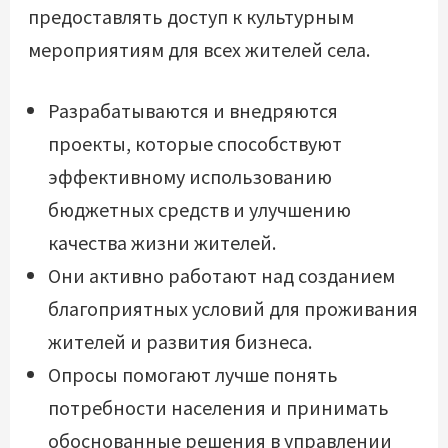
предоставлять доступ к культурным
мероприятиям для всех жителей села.
Разрабатываются и внедряются
проекты, которые способствуют
эффективному использованию
бюджетных средств и улучшению
качества жизни жителей.
Они активно работают над созданием
благоприятных условий для проживания
жителей и развития бизнеса.
Опросы помогают лучше понять
потребности населения и принимать
обоснованные решения в управлении