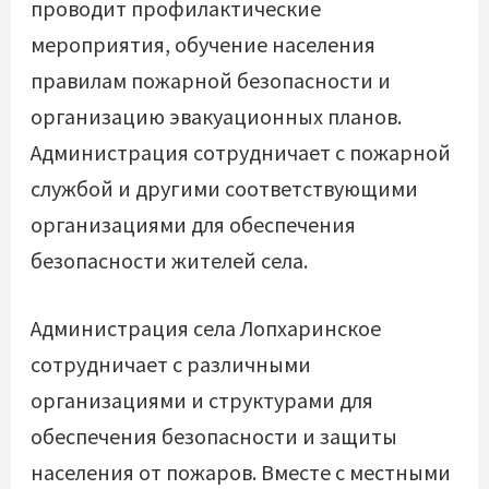
проводит профилактические
мероприятия, обучение населения
правилам пожарной безопасности и
организацию эвакуационных планов.
Администрация сотрудничает с пожарной
службой и другими соответствующими
организациями для обеспечения
безопасности жителей села.
Администрация села Лопхаринское
сотрудничает с различными
организациями и структурами для
обеспечения безопасности и защиты
населения от пожаров. Вместе с местными