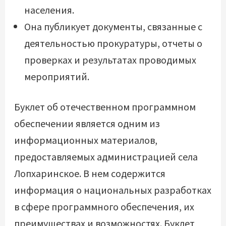
населения.
Она публикует документы, связанные с
деятельностью прокуратуры, отчеты о
проверках и результатах проводимых
мероприятий.
Буклет об отечественном программном
обеспечении является одним из
информационных материалов,
предоставляемых администрацией села
Лопхаринское. В нем содержится
информация о национальных разработках
в сфере программного обеспечения, их
преимуществах и возможностях. Буклет