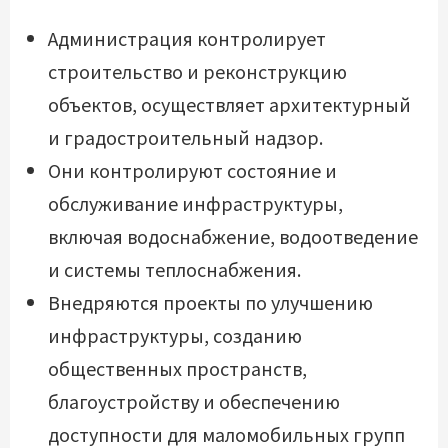
Администрация контролирует
строительство и реконструкцию
объектов, осуществляет архитектурный
и градостроительный надзор.
Они контролируют состояние и
обслуживание инфраструктуры,
включая водоснабжение, водоотведение
и системы теплоснабжения.
Внедряются проекты по улучшению
инфраструктуры, созданию
общественных пространств,
благоустройству и обеспечению
доступности для маломобильных групп