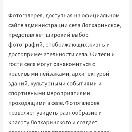
Фотогалерея, доступная на официальном
сайте администрации села Лопхаринское,
представляет широкий выбор
фотографий, отображающих жизнь и
достопримечательности села. Жители и
гости села могут ознакомиться с
красивыми пейзажами, архитектурой
зданий, культурными событиями и
спортивными мероприятиями,
проходящими в селе. Фотогалерея
позволяет увидеть разнообразие и
красоту Лопхаринского и создает
положительное представление о селе.