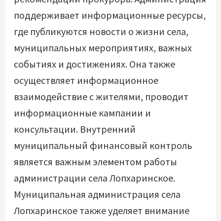
поддерживает информационные ресурсы,
где публикуются новости о жизни села,
муниципальных мероприятиях, важных
событиях и достижениях. Она также
осуществляет информационное
взаимодействие с жителями, проводит
информационные кампании и
консультации. Внутренний
муниципальный финансовый контроль
является важным элементом работы
администрации села Лопхаринское.
Муниципальная администрация села
Лопхаринское также уделяет внимание