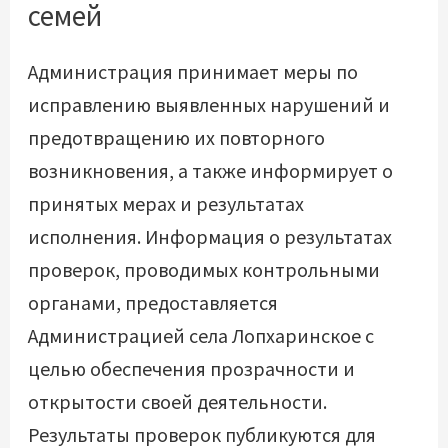
семей
Администрация принимает меры по
исправлению выявленных нарушений и
предотвращению их повторного
возникновения, а также информирует о
принятых мерах и результатах
исполнения. Информация о результатах
проверок, проводимых контрольными
органами, предоставляется
Администрацией села Лопхаринское с
целью обеспечения прозрачности и
открытости своей деятельности.
Результаты проверок публикуются для