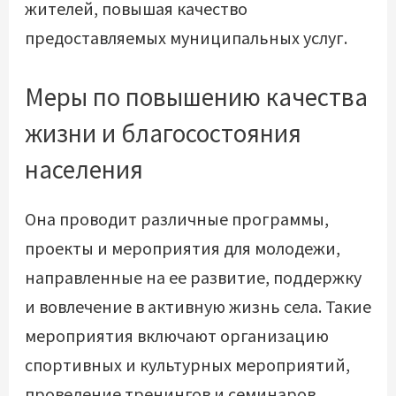
жителей, повышая качество
предоставляемых муниципальных услуг.
Меры по повышению качества
жизни и благосостояния
населения
Она проводит различные программы,
проекты и мероприятия для молодежи,
направленные на ее развитие, поддержку
и вовлечение в активную жизнь села. Такие
мероприятия включают организацию
спортивных и культурных мероприятий,
проведение тренингов и семинаров,