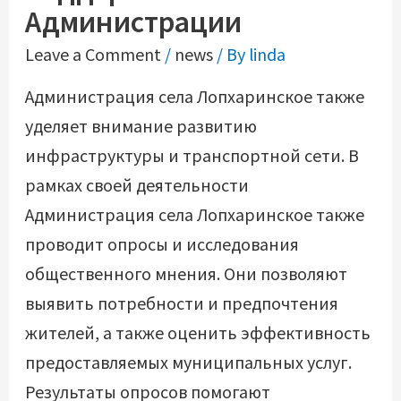
Администрации
Leave a Comment
/
news
/ By
linda
Администрация села Лопхаринское также
уделяет внимание развитию
инфраструктуры и транспортной сети. В
рамках своей деятельности
Администрация села Лопхаринское также
проводит опросы и исследования
общественного мнения. Они позволяют
выявить потребности и предпочтения
жителей, а также оценить эффективность
предоставляемых муниципальных услуг.
Результаты опросов помогают