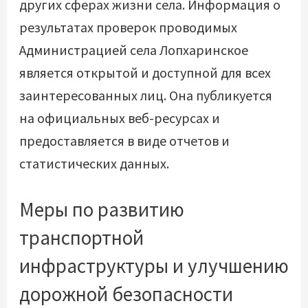
других сферах жизни села. Информация о
результатах проверок проводимых
Администрацией села Лопхаринское
является открытой и доступной для всех
заинтересованных лиц. Она публикуется
на официальных веб-ресурсах и
предоставляется в виде отчетов и
статистических данных.
Меры по развитию
транспортной
инфраструктуры и улучшению
дорожной безопасности