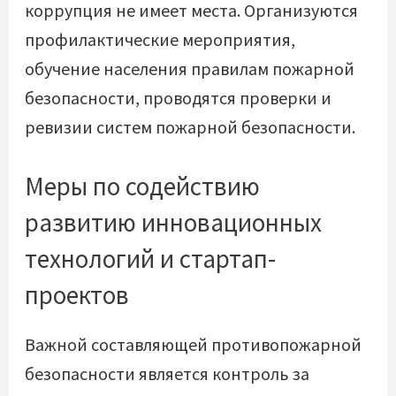
коррупция не имеет места. Организуются
профилактические мероприятия,
обучение населения правилам пожарной
безопасности, проводятся проверки и
ревизии систем пожарной безопасности.
Меры по содействию
развитию инновационных
технологий и стартап-
проектов
Важной составляющей противопожарной
безопасности является контроль за