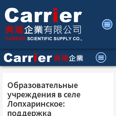
Образовательные
учреждения в селе
Лопхаринское:
поддержка