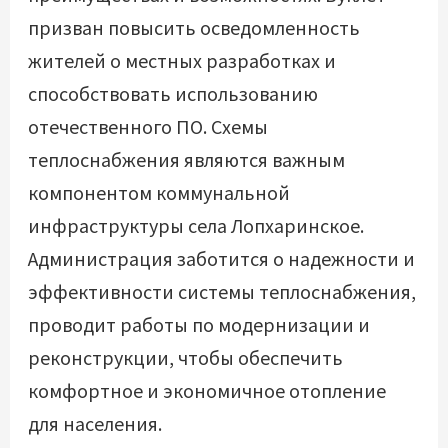
призван повысить осведомленность
жителей о местных разработках и
способствовать использованию
отечественного ПО. Схемы
теплоснабжения являются важным
компонентом коммунальной
инфраструктуры села Лопхаринское.
Администрация заботится о надежности и
эффективности системы теплоснабжения,
проводит работы по модернизации и
реконструкции, чтобы обеспечить
комфортное и экономичное отопление
для населения.