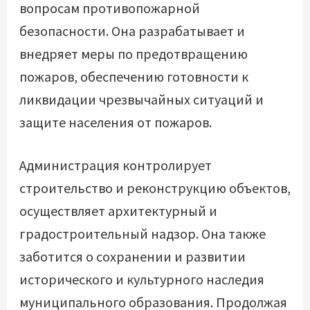
вопросам противопожарной
безопасности. Она разрабатывает и
внедряет меры по предотвращению
пожаров, обеспечению готовности к
ликвидации чрезвычайных ситуаций и
защите населения от пожаров.
Администрация контролирует
строительство и реконструкцию объектов,
осуществляет архитектурный и
градостроительный надзор. Она также
заботится о сохранении и развитии
исторического и культурного наследия
муниципального образования. Продолжая