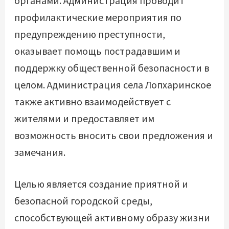
органами. Администрация проводит
профилактические мероприятия по
предупреждению преступности,
оказывает помощь пострадавшим и
поддержку общественной безопасности в
целом. Администрация села Лопхаринское
также активно взаимодействует с
жителями и предоставляет им
возможность вносить свои предложения и
замечания.
Целью является создание приятной и
безопасной городской среды,
способствующей активному образу жизни