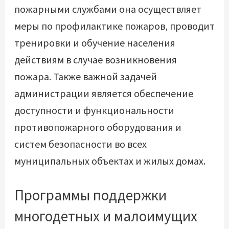
пожарными службами она осуществляет
меры по профилактике пожаров, проводит
тренировки и обучение населения
действиям в случае возникновения
пожара. Также важной задачей
администрации является обеспечение
доступности и функциональности
противопожарного оборудования и
систем безопасности во всех
муниципальных объектах и жилых домах.
Программы поддержки
многодетных и малоимущих