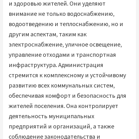
и здоровью жителей. Они уделяют
внимание не только водоснабжению,
водоотведению и теплоснабжению, но и
другим аспектам, таким как
электроснабжение, уличное освещение,
управление отходами и транспортная
инфраструктура. Администрация
стремится к комплексному и устойчивому
развитию всех коммунальных систем,
обеспечивая комфорт и безопасность для
жителей поселения. Она контролирует
деятельность муниципальных
предприятий и организаций, а также
соблюдение законодательства и