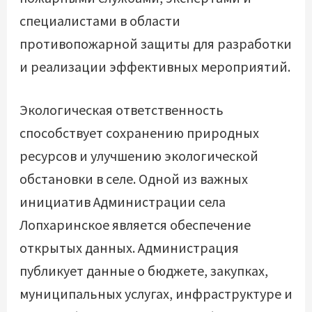
специалистами в области
противопожарной защиты для разработки
и реализации эффективных мероприятий.
Экологическая ответственность
способствует сохранению природных
ресурсов и улучшению экологической
обстановки в селе. Одной из важных
инициатив Администрации села
Лопхаринское является обеспечение
открытых данных. Администрация
публикует данные о бюджете, закупках,
муниципальных услугах, инфраструктуре и