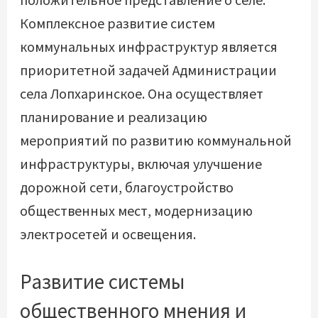
Комплексное развитие систем
коммунальных инфраструктур является
приоритетной задачей Администрации
села Лопхаринское. Она осуществляет
планирование и реализацию
мероприятий по развитию коммунальной
инфраструктуры, включая улучшение
дорожной сети, благоустройство
общественных мест, модернизацию
электросетей и освещения.
Развитие системы
общественного мнения и