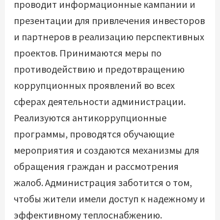
проводит информационные кампании и
презентации для привлечения инвесторов
и партнеров в реализацию перспективных
проектов. Принимаются меры по
противодействию и предотвращению
коррупционных проявлений во всех
сферах деятельности администрации.
Реализуются антикоррупционные
программы, проводятся обучающие
мероприятия и создаются механизмы для
обращения граждан и рассмотрения
жалоб. Администрация заботится о том,
чтобы жители имели доступ к надежному и
эффективному теплоснабжению.