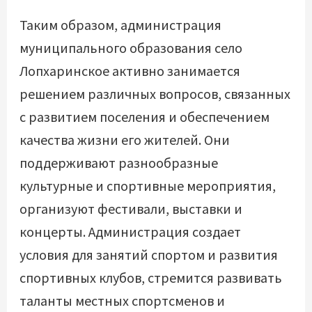
Таким образом, администрация
муниципального образования село
Лопхаринское активно занимается
решением различных вопросов, связанных
с развитием поселения и обеспечением
качества жизни его жителей. Они
поддерживают разнообразные
культурные и спортивные мероприятия,
организуют фестивали, выставки и
концерты. Администрация создает
условия для занятий спортом и развития
спортивных клубов, стремится развивать
таланты местных спортсменов и