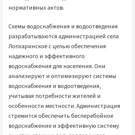
нормативных актов.
Схемы водоснабжения и водоотведения
разрабатываются администрацией села
Лопхаринское с целью обеспечения
надежного и эффективного
водоснабжения для населения. Они
анализируют и оптимизируют системы
водоснабжения и водоотведения,
учитывая потребности жителей и
особенности местности. Администрация
стремится обеспечить бесперебойное
водоснабжение и эффективную систему