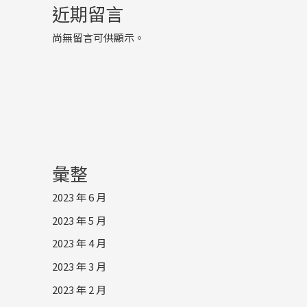
近期留言
尚無留言可供顯示。
彙整
2023 年 6 月
2023 年 5 月
2023 年 4 月
2023 年 3 月
2023 年 2 月