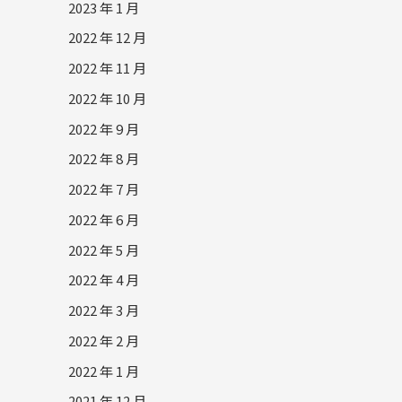
2023 年 1 月
2022 年 12 月
2022 年 11 月
2022 年 10 月
2022 年 9 月
2022 年 8 月
2022 年 7 月
2022 年 6 月
2022 年 5 月
2022 年 4 月
2022 年 3 月
2022 年 2 月
2022 年 1 月
2021 年 12 月