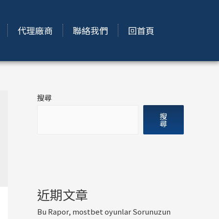
代理廠商
聯絡我們
回首頁
搜尋
搜
尋
近期文章
Bu Rapor, mostbet oyunlar Sorunuzun