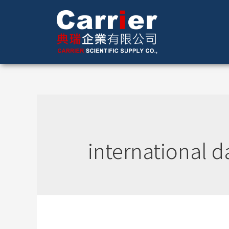
international d