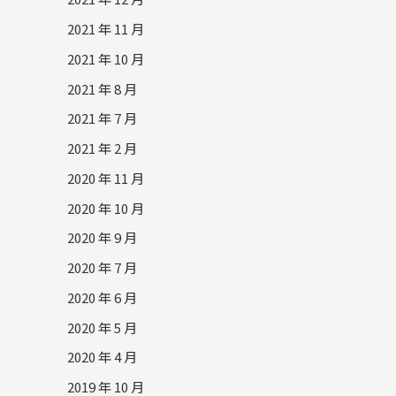
2021 年 11 月
2021 年 10 月
2021 年 8 月
2021 年 7 月
2021 年 2 月
2020 年 11 月
2020 年 10 月
2020 年 9 月
2020 年 7 月
2020 年 6 月
2020 年 5 月
2020 年 4 月
2019 年 10 月