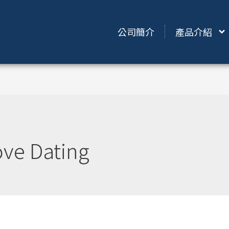
公司簡介
產品介紹
ve Dating