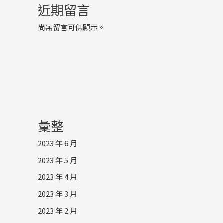
近期留言
尚無留言可供顯示。
彙整
2023 年 6 月
2023 年 5 月
2023 年 4 月
2023 年 3 月
2023 年 2 月