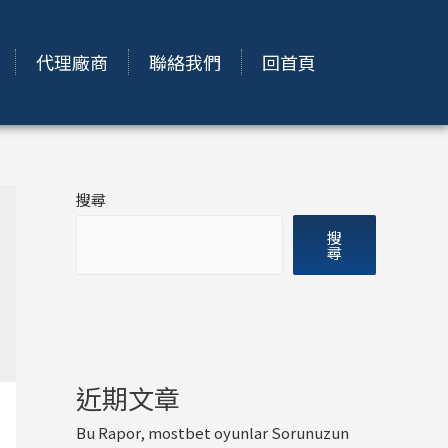
代理廠商
聯絡我們
回首頁
搜尋
搜
尋
近期文章
Bu Rapor, mostbet oyunlar Sorunuzun