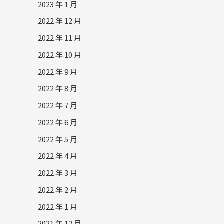
2023 年 1 月
2022 年 12 月
2022 年 11 月
2022 年 10 月
2022 年 9 月
2022 年 8 月
2022 年 7 月
2022 年 6 月
2022 年 5 月
2022 年 4 月
2022 年 3 月
2022 年 2 月
2022 年 1 月
2021 年 12 月