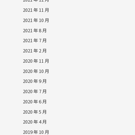
2021 年 11 月
2021 年 10 月
2021 年 8 月
2021 年 7 月
2021 年 2 月
2020 年 11 月
2020 年 10 月
2020 年 9 月
2020 年 7 月
2020 年 6 月
2020 年 5 月
2020 年 4 月
2019 年 10 月