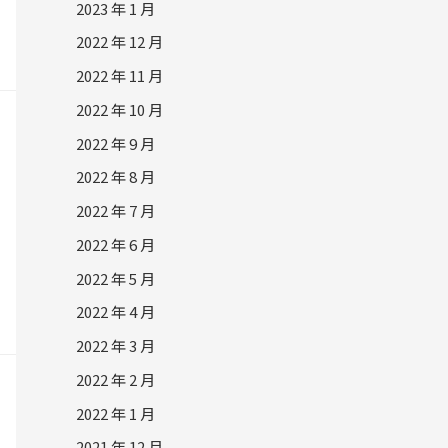
2023 年 1 月
2022 年 12 月
2022 年 11 月
2022 年 10 月
2022 年 9 月
2022 年 8 月
2022 年 7 月
2022 年 6 月
2022 年 5 月
2022 年 4 月
2022 年 3 月
2022 年 2 月
2022 年 1 月
2021 年 12 月