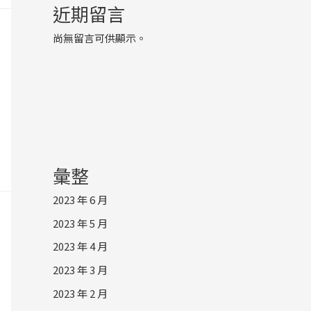
近期留言
尚無留言可供顯示。
彙整
2023 年 6 月
2023 年 5 月
2023 年 4 月
2023 年 3 月
2023 年 2 月