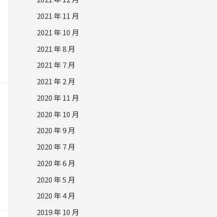
2021 年 11 月
2021 年 10 月
2021 年 8 月
2021 年 7 月
2021 年 2 月
2020 年 11 月
2020 年 10 月
2020 年 9 月
2020 年 7 月
2020 年 6 月
2020 年 5 月
2020 年 4 月
2019 年 10 月