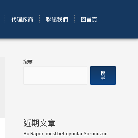
代理廠商
聯絡我們
回首頁
搜尋
搜
尋
近期文章
Bu Rapor, mostbet oyunlar Sorunuzun