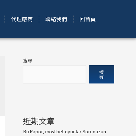
代理廠商
聯絡我們
回首頁
搜尋
搜
尋
近期文章
Bu Rapor, mostbet oyunlar Sorunuzun