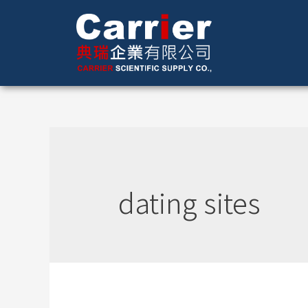
dating sites