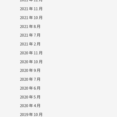
2021 年 11 月
2021 年 10 月
2021 年 8 月
2021 年 7 月
2021 年 2 月
2020 年 11 月
2020 年 10 月
2020 年 9 月
2020 年 7 月
2020 年 6 月
2020 年 5 月
2020 年 4 月
2019 年 10 月