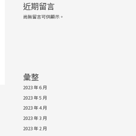
近期留言
尚無留言可供顯示。
彙整
2023 年 6 月
2023 年 5 月
2023 年 4 月
2023 年 3 月
2023 年 2 月