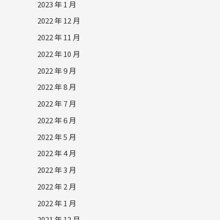
2023 年 1 月
2022 年 12 月
2022 年 11 月
2022 年 10 月
2022 年 9 月
2022 年 8 月
2022 年 7 月
2022 年 6 月
2022 年 5 月
2022 年 4 月
2022 年 3 月
2022 年 2 月
2022 年 1 月
2021 年 12 月