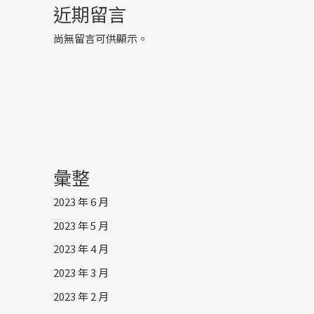
近期留言
尚無留言可供顯示。
彙整
2023 年 6 月
2023 年 5 月
2023 年 4 月
2023 年 3 月
2023 年 2 月