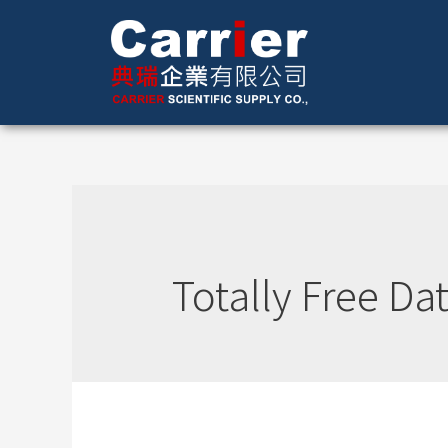
Totally Free Da