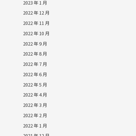
2023 年 1 月
2022 年 12 月
2022 年 11 月
2022 年 10 月
2022 年 9 月
2022 年 8 月
2022 年 7 月
2022 年 6 月
2022 年 5 月
2022 年 4 月
2022 年 3 月
2022 年 2 月
2022 年 1 月
2021 年 12 月