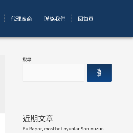
代理廠商
聯絡我們
回首頁
搜尋
搜
尋
近期文章
Bu Rapor, mostbet oyunlar Sorunuzun