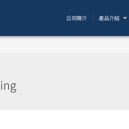
公司簡介
產品介紹
ting