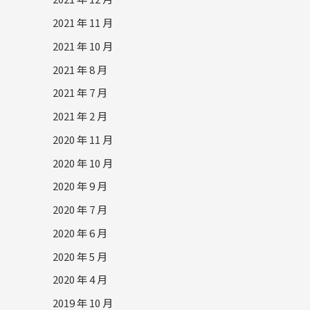
2021 年 11 月
2021 年 10 月
2021 年 8 月
2021 年 7 月
2021 年 2 月
2020 年 11 月
2020 年 10 月
2020 年 9 月
2020 年 7 月
2020 年 6 月
2020 年 5 月
2020 年 4 月
2019 年 10 月