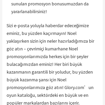
sunulan promosyon bonusumuzdan da
yararlanabilirsiniz!
Sizi e-posta yoluyla haberdar edeceğimize
eminiz, bu yüzden kaçırmayın! Noel
yaklaşırken sizin için neler hazırladığımıza bir
göz atın – çevrimiçi kumarhane Noel
promosyonlarımızda herkes için bir şeyler
bulacağımızdan eminiz! Her biri büyük
kazanmanın garantili bir yoludur, bu yüzden
büyük kazanma şansı için Noel
promosyonlarımıza göz atın! Glory.com’un
oyun kataloğu, sektördeki en büyük ve en
popüler markalardan bazılarını içerir.