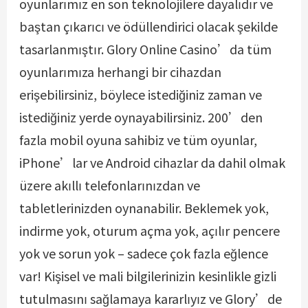
oyunlarımız en son teknolojilere dayalıdır ve
baştan çıkarıcı ve ödüllendirici olacak şekilde
tasarlanmıştır. Glory Online Casino’da tüm
oyunlarımıza herhangi bir cihazdan
erişebilirsiniz, böylece istediğiniz zaman ve
istediğiniz yerde oynayabilirsiniz. 200’den
fazla mobil oyuna sahibiz ve tüm oyunlar,
iPhone’lar ve Android cihazlar da dahil olmak
üzere akıllı telefonlarınızdan ve
tabletlerinizden oynanabilir. Beklemek yok,
indirme yok, oturum açma yok, açılır pencere
yok ve sorun yok – sadece çok fazla eğlence
var! Kişisel ve mali bilgilerinizin kesinlikle gizli
tutulmasını sağlamaya kararlıyız ve Glory’de