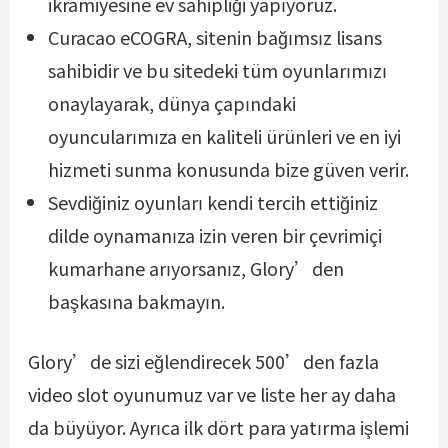
ikramiyesine ev sahipliği yapıyoruz.
Curacao eCOGRA, sitenin bağımsız lisans
sahibidir ve bu sitedeki tüm oyunlarımızı
onaylayarak, dünya çapındaki
oyuncularımıza en kaliteli ürünleri ve en iyi
hizmeti sunma konusunda bize güven verir.
Sevdiğiniz oyunları kendi tercih ettiğiniz
dilde oynamanıza izin veren bir çevrimiçi
kumarhane arıyorsanız, Glory’den
başkasına bakmayın.
Glory’de sizi eğlendirecek 500’den fazla
video slot oyunumuz var ve liste her ay daha
da büyüyor. Ayrıca ilk dört para yatırma işlemi