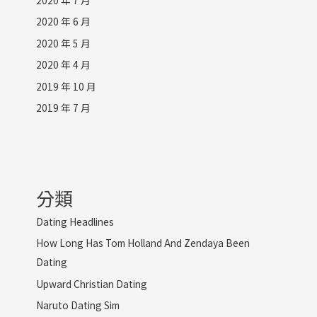
2020 年 6 月
2020 年 5 月
2020 年 4 月
2019 年 10 月
2019 年 7 月
分類
Dating Headlines
How Long Has Tom Holland And Zendaya Been
Dating
Upward Christian Dating
Naruto Dating Sim