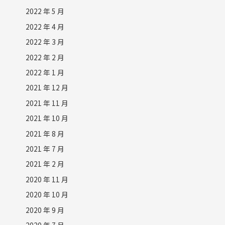
2022 年 5 月
2022 年 4 月
2022 年 3 月
2022 年 2 月
2022 年 1 月
2021 年 12 月
2021 年 11 月
2021 年 10 月
2021 年 8 月
2021 年 7 月
2021 年 2 月
2020 年 11 月
2020 年 10 月
2020 年 9 月
2020 年 7 月