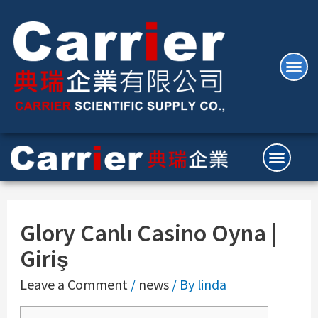
Glory Canlı Casino Oyna |
Giriş
Leave a Comment
/
news
/ By
linda