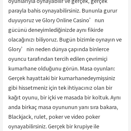
oyunlarıyla oynayabilir ve gerçek, gerçek
parayla bahis oynayabilirsiniz. Bununla gurur
duyuyoruz ve Glory Online Casino’nun
gücünü deneyimlediğinizde aynı fikirde
olacağınızı biliyoruz. Bugün bizimle oynayın ve
Glory’nin neden dünya çapında binlerce
oyuncu tarafından tercih edilen çevrimiçi
kumarhane olduğunu görün. Masa oyunları:
Gerçek hayattaki bir kumarhanedeymişsiniz
gibi hissetmeniz için tek ihtiyacınız olan bir
kağıt oyunu, bir içki ve masada bir koltuk. Aynı
anda birkaç masa oyununun yanı sıra bakara,
Blackjack, rulet, poker ve video poker
oynayabilirsiniz. Gerçek bir krupiye ile