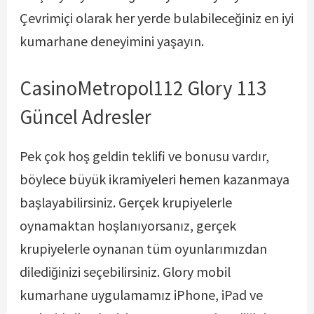
Çevrimiçi olarak her yerde bulabileceğiniz en iyi
kumarhane deneyimini yaşayın.
CasinoMetropol112 Glory 113
Güncel Adresler
Pek çok hoş geldin teklifi ve bonusu vardır,
böylece büyük ikramiyeleri hemen kazanmaya
başlayabilirsiniz. Gerçek krupiyelerle
oynamaktan hoşlanıyorsanız, gerçek
krupiyelerle oynanan tüm oyunlarımızdan
dilediğinizi seçebilirsiniz. Glory mobil
kumarhane uygulamamız iPhone, iPad ve