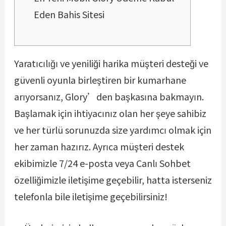
Eden Bahis Sitesi
Yaratıcılığı ve yeniliği harika müşteri desteği ve
güvenli oyunla birleştiren bir kumarhane
arıyorsanız, Glory’den başkasına bakmayın.
Başlamak için ihtiyacınız olan her şeye sahibiz
ve her türlü sorunuzda size yardımcı olmak için
her zaman hazırız. Ayrıca müşteri destek
ekibimizle 7/24 e-posta veya Canlı Sohbet
özelliğimizle iletişime geçebilir, hatta isterseniz
telefonla bile iletişime geçebilirsiniz!