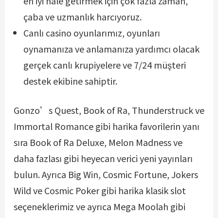
en iyi hale getirmek için çok fazla zaman,
çaba ve uzmanlık harcıyoruz.
Canlı casino oyunlarımız, oyunları
oynamanıza ve anlamanıza yardımcı olacak
gerçek canlı krupiyelere ve 7/24 müşteri
destek ekibine sahiptir.
Gonzo’s Quest, Book of Ra, Thunderstruck ve
Immortal Romance gibi harika favorilerin yanı
sıra Book of Ra Deluxe, Melon Madness ve
daha fazlası gibi heyecan verici yeni yayınları
bulun. Ayrıca Big Win, Cosmic Fortune, Jokers
Wild ve Cosmic Poker gibi harika klasik slot
seçeneklerimiz ve ayrıca Mega Moolah gibi