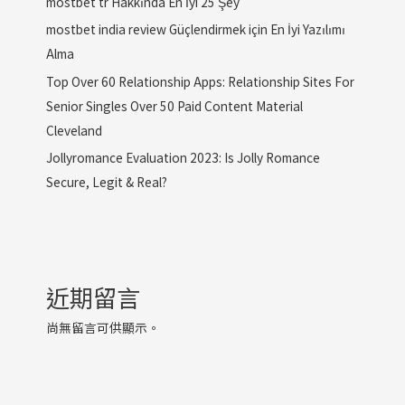
mostbet tr Hakkında En İyi 25 Şey
mostbet india review Güçlendirmek için En İyi Yazılımı
Alma
Top Over 60 Relationship Apps: Relationship Sites For
Senior Singles Over 50 Paid Content Material
Cleveland
Jollyromance Evaluation 2023: Is Jolly Romance
Secure, Legit & Real?
近期留言
尚無留言可供顯示。