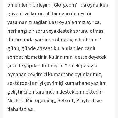
önlemlerin birleşimi, Glory.com’da oynarken
güvenli ve korumalı bir oyun deneyimi
yaşamanızı sağlar. Bazı oyunlarımız ayrıca,
herhangi bir soru veya destek sorunu olması
durumunda yardımcı olmak için haftanın 7
günü, günde 24 saat kullanılabilen canlı
sohbet hizmetinin kullanımını destekleyecek
şekilde yapılandırılmıştır. Gerçek parayla
oynanan çevrimiçi kumarhane oyunlarımız,
sektördeki en iyi çevrimiçi kumarhane yazılım
geliştiricileri tarafından desteklenmektedir –
NetEnt, Microgaming, Betsoft, Playtech ve
daha fazlası.