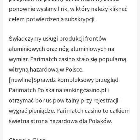
ponownie wysłany link, w który należy kliknąć
celem potwierdzenia subskrypcji.
Świadczymy usługi produkcji frontów
aluminiowych oraz nóg aluminiowych na
wymiar. Parimatch casino stało się popularną
witryną hazardową w Polsce.
[newline]Sprawdź kompleksowy przegląd
Parimatch Polska na rankingcasino.pl i
otrzymać bonus powitalny przy rejestracji i
wygrać pieniądze. Parimatch casino to całkiem
świetna strona hazardowa dla Polaków.