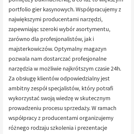
portfolio gier kasynowych. Współpracujemy z
największymi producentami narzędzi,
zapewniając szeroki wybór asortymentu,
zarówno dla profesjonalistów, jak i
majsterkowiczów. Optymalny magazyn
pozwala nam dostarczać profesjonalne
narzędzia w możliwie najkrótszym czasie 24h.
Za obsługę klientów odpowiedzialny jest
ambitny zespół specjalistów, który potrafi
wykorzystać swoją wiedzę w skutecznym
prowadzeniu procesu sprzedaży. W ramach
współpracy z producentami organizujemy
różnego rodzaju szkolenia i prezentacje