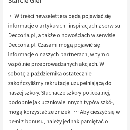
Starcie Gier
• W treści newselettera będą pojawiać się
informacje o artykułach i inspiracjach z serwisu
Deccoria.pl, a także o nowościach w serwisie
Deccoria.pl. Czasami mogą pojawić się
informacje o naszych partnerach, w tym o
wspólnie przeprowadzanych akcjach. W
sobotę 2 października ostatecznie
zakończyliśmy rekrutację uzupełniającą do
naszej szkoły. Słuchacze szkoły policealnej,
podobnie jak uczniowie innych typów szkół,
mogą korzystać ze zniżek i … Aby cieszyć się w
pełni z bonusu, należy jednak pamiętać o