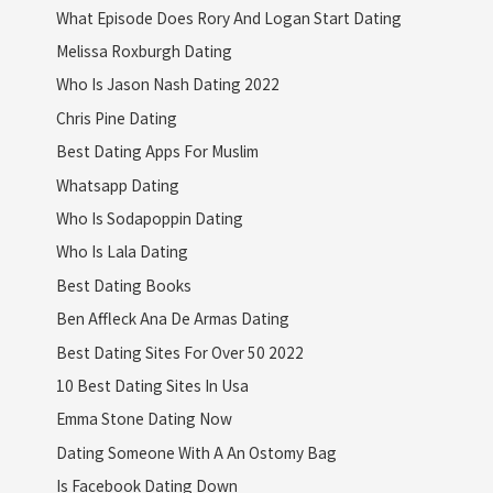
What Episode Does Rory And Logan Start Dating
Melissa Roxburgh Dating
Who Is Jason Nash Dating 2022
Chris Pine Dating
Best Dating Apps For Muslim
Whatsapp Dating
Who Is Sodapoppin Dating
Who Is Lala Dating
Best Dating Books
Ben Affleck Ana De Armas Dating
Best Dating Sites For Over 50 2022
10 Best Dating Sites In Usa
Emma Stone Dating Now
Dating Someone With A An Ostomy Bag
Is Facebook Dating Down