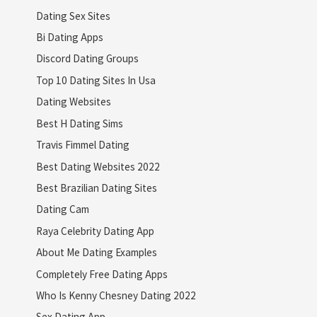
Dating Sex Sites
Bi Dating Apps
Discord Dating Groups
Top 10 Dating Sites In Usa
Dating Websites
Best H Dating Sims
Travis Fimmel Dating
Best Dating Websites 2022
Best Brazilian Dating Sites
Dating Cam
Raya Celebrity Dating App
About Me Dating Examples
Completely Free Dating Apps
Who Is Kenny Chesney Dating 2022
Sex Dating App