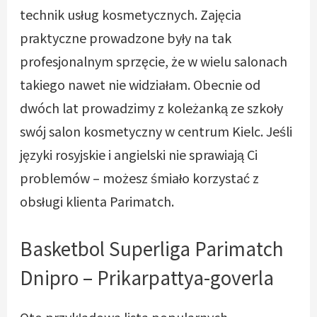
technik usług kosmetycznych. Zajęcia
praktyczne prowadzone były na tak
profesjonalnym sprzęcie, że w wielu salonach
takiego nawet nie widziałam. Obecnie od
dwóch lat prowadzimy z koleżanką ze szkoły
swój salon kosmetyczny w centrum Kielc. Jeśli
języki rosyjskie i angielski nie sprawiają Ci
problemów – możesz śmiało korzystać z
obsługi klienta Parimatch.
Basketbol Superliga Parimatch
Dnipro – Prikarpattya-goverla