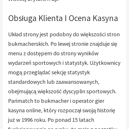
Obsługa Klienta I Ocena Kasyna
Układ strony jest podobny do większości stron
bukmacherskich. Po lewej stronie znajduje się
menu z dostępem do strony wyników
wydarzeń sportowych i statystyk. Użytkownicy
mogą przeglądać sekcję statystyk
standardowych lub zaawansowanych,
obejmującą większość dyscyplin sportowych.
Parimatch to bukmacher i operator gier
kasyna online, który rozpoczął swoją historię
już w 1996 roku. Po ponad 15 latach
funkcjonowania na rynku, ta mała z początku