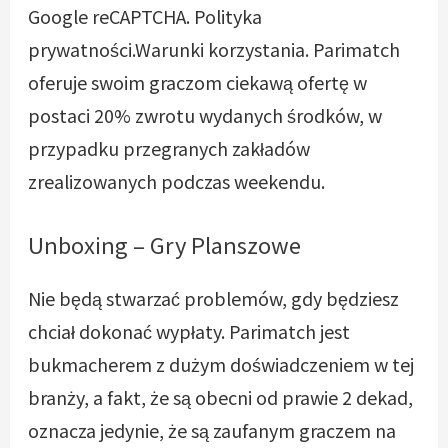
Google reCAPTCHA. Polityka
prywatności.Warunki korzystania. Parimatch
oferuje swoim graczom ciekawą ofertę w
postaci 20% zwrotu wydanych środków, w
przypadku przegranych zakładów
zrealizowanych podczas weekendu.
Unboxing – Gry Planszowe
Nie będą stwarzać problemów, gdy będziesz
chciał dokonać wypłaty. Parimatch jest
bukmacherem z dużym doświadczeniem w tej
branży, a fakt, że są obecni od prawie 2 dekad,
oznacza jedynie, że są zaufanym graczem na