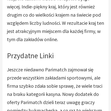
więcej. Indie-piękny kraj, który jest również
drugim co do wielkości krajem na świecie pod
względem liczby ludności. W rezultacie kraj ten
jest atrakcyjnym miejscem dla każdej firmy, w
tym dla zakładów online.
Przydatne Linki
Jeszcze niedawno Parimatch zajmował się
przede wszystkim zakładami sportowymi, ale
firma szybko zdała sobie sprawę, że wiele traci
na braku kategorii kasyna. Nowy dodatek do
oferty Parimatch dzieli teraz uwagę graczy
pomiędzy bukmacherką, a co raz to większym