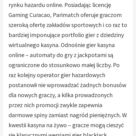
rynku hazardu online. Posiadając licencję
Gaming Curacao, Parimatch oferuje graczom
szeroką ofertę zakładów sportowych i co raz to
bardziej imponujące portfolio gier z dziedziny
wirtualnego kasyna. Odnośnie gier kasyna
online – automaty do gry z jackpotami są
ograniczone do stosunkowo małej liczby. Po
raz kolejny operator gier hazardowych
postanowił nie wprowadzać żadnych bonusów
dla nowych graczy, a kilka prowadzonych
przez nich promocji zwykle zapewnia
darmowe spiny zamiast nagród pieniężnych. W
kwestii kasyna na żywo – gracze mogą cieszyć
się klasycznymi wersjami gier blackjack,