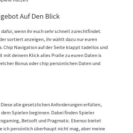
gebot Auf Den Blick
 dafür, wenn ihr euch sehr schnell zurechtfindet.
der sortiert anzeigen, ihr wählt dazu nur euren
s. Chip Navigation auf der Seite klappt tadellos und
t mit deinem Klick alles Pralle zu euren Daten is
 welcher Bonus oder chip persönlichen Daten und
s Diese alle gesetzlichen Anforderungen erfüllen,
u dem Spielen beginnen. Dabei finden Spieler
rogaming, Betsoft und Pragmatic. Ebenso bietet
ie ich persönlich überhaupt nicht mag, aber meine