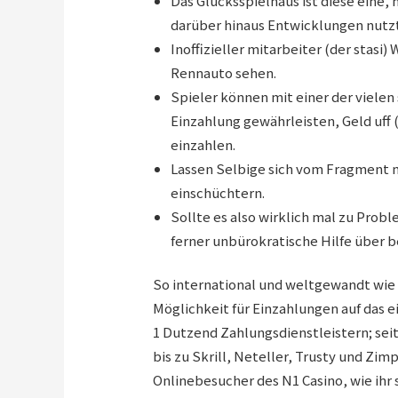
Das Glücksspielhaus ist diese eine
darüber hinaus Entwicklungen nutzt
Inoffizieller mitarbeiter (der stas
Rennauto sehen.
Spieler können mit einer der viele
Einzahlung gewährleisten, Geld uff 
einzahlen.
Lassen Selbige sich vom Fragment mi
einschüchtern.
Sollte es also wirklich mal zu Prob
ferner unbürokratische Hilfe über
So international und weltgewandt wie d
Möglichkeit für Einzahlungen auf das 
1 Dutzend Zahlungsdienstleistern; sei
bis zu Skrill, Neteller, Trusty und Zim
Onlinebesucher des N1 Casino, wie ihr