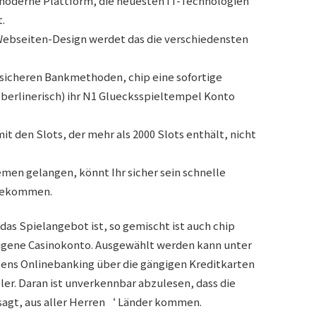
, moderne Plattform, die neuesten IT-Technologien
.
i) Webseiten-Design werdet das die verschiedensten
n sicheren Bankmethoden, chip eine sofortige
(berlinerisch) ihr N1 Gluecksspieltempel Konto
t den Slots, der mehr als 2000 Slots enthält, nicht
lemen gelangen, könnt Ihr sicher sein schnelle
 bekommen.
as Spielangebot ist, so gemischt ist auch chip
eigene Casinokonto. Ausgewählt werden kann unter
tens Onlinebanking über die gängigen Kreditkarten
pler. Daran ist unverkennbar abzulesen, dass die
 sagt, aus aller Herren‘ Länder kommen.