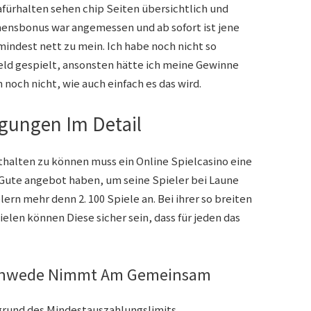
ürhalten sehen chip Seiten übersichtlich und
mensbonus war angemessen und ab sofort ist jene
indest nett zu mein. Ich habe noch nicht so
d gespielt, ansonsten hätte ich meine Gewinne
och nicht, wie auch einfach es das wird.
gungen Im Detail
thalten zu können muss ein Online Spielcasino eine
m Gute angebot haben, um seine Spieler bei Laune
lern mehr denn 2. 100 Spiele an. Bei ihrer so breiten
elen können Diese sicher sein, dass für jeden das
Schwede Nimmt Am Gemeinsam
fgrund des Mindestauszahlungslimits