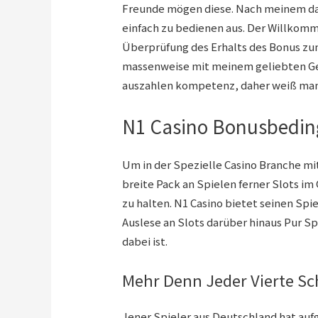
Freunde mögen diese. Nach meinem daf
einfach zu bedienen aus. Der Willkom
Überprüfung des Erhalts des Bonus zum
massenweise mit meinem geliebten Gel
auszahlen kompetenz, daher weiß man n
N1 Casino Bonusbedin
Um in der Spezielle Casino Branche mi
breite Pack an Spielen ferner Slots i
zu halten. N1 Casino bietet seinen Spie
Auslese an Slots darüber hinaus Pur Spi
dabei ist.
Mehr Denn Jeder Vierte 
Jener Spieler aus Deutschland hat au