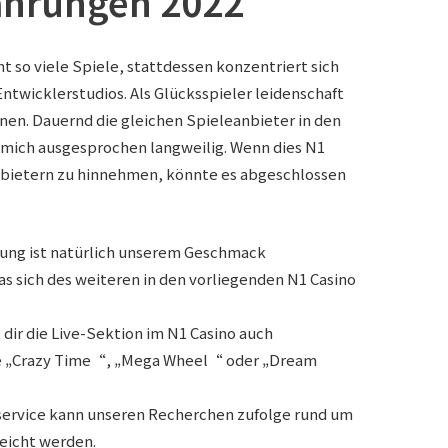
fahrungen 2022
t so viele Spiele, stattdessen konzentriert sich
ntwicklerstudios. Als Glücksspieler leidenschaft
nen. Dauernd die gleichen Spieleanbieter in den
r mich ausgesprochen langweilig. Wenn dies N1
Anbietern zu hinnehmen, könnte es abgeschlossen
rung ist natürlich unserem Geschmack
s sich des weiteren in den vorliegenden N1 Casino
dir die Live-Sektion im N1 Casino auch
e „Crazy Time“, „Mega Wheel“ oder „Dream
ervice kann unseren Recherchen zufolge rund um
reicht werden.