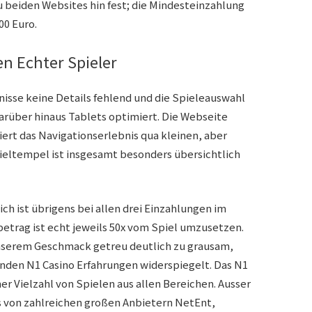
u beiden Websites hin fest; die Mindesteinzahlung
00 Euro.
n Echter Spieler
isse keine Details fehlend und die Spieleauswahl
darüber hinaus Tablets optimiert. Die Webseite
rt das Navigationserlebnis qua kleinen, aber
pieltempel ist insgesamt besonders übersichtlich
h ist übrigens bei allen drei Einzahlungen im
betrag ist echt jeweils 50x vom Spiel umzusetzen.
unserem Geschmack getreu deutlich zu grausam,
genden N1 Casino Erfahrungen widerspiegelt. Das N1
er Vielzahl von Spielen aus allen Bereichen. Ausser
s von zahlreichen großen Anbietern NetEnt,