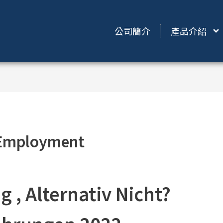
公司簡介
產品介紹
 Employment
 , Alternativ Nicht?