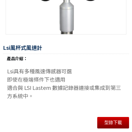
Lsi風杯式風速計
產品介紹：
Lsi具有多種風速傳感器可選
即使在極端條件下也適用
適合與 LSI Lastem 數據記錄器連接或集成到第三
方系統中。
型錄下載