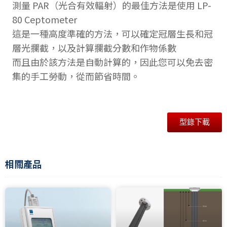
測量 PAR（光合有效輻射）的最佳方法是使用 LP-
80 Ceptometer
這是一種高度準確的方法，可以確定冠層生長和冠
層光攔截，以及計算攔截分數和作物係數
而且由於該方法是自動計算的，因此您可以免去密
集的手工勞動，從而節省時間。
型錄下載
相關產品