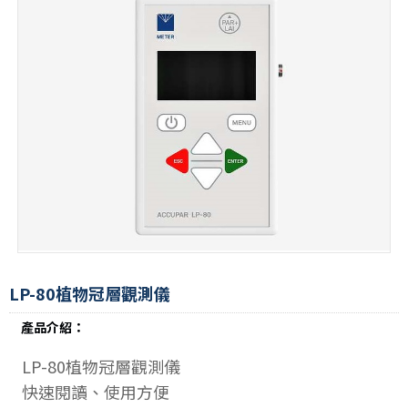
LP-80植物冠層觀測儀
產品介紹：
LP-80植物冠層觀測儀
快速閱讀、使用方便