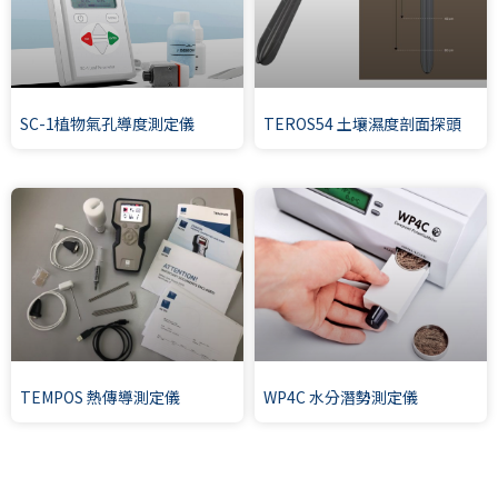
SC-1植物氣孔導度測定儀
TEROS54 土壤濕度剖面探頭
TEMPOS 熱傳導測定儀
WP4C 水分潛勢測定儀