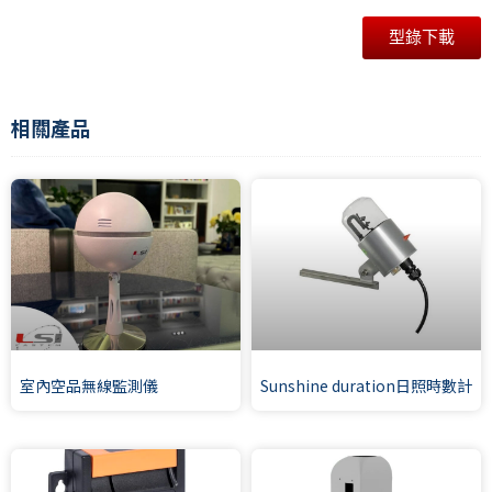
型錄下載
相關產品
室內空品無線監測儀
Sunshine duration日照時數計