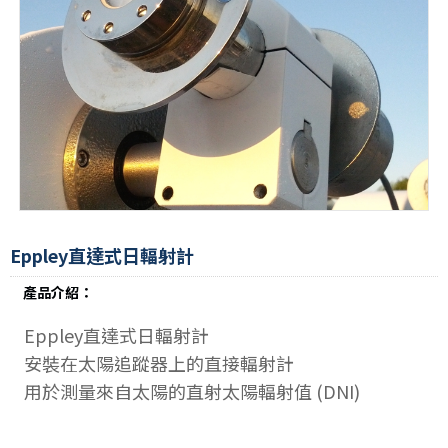
Eppley直達式日輻射計
產品介紹：
Eppley直達式日輻射計
安裝在太陽追蹤器上的直接輻射計
用於測量來自太陽的直射太陽輻射值 (DNI)