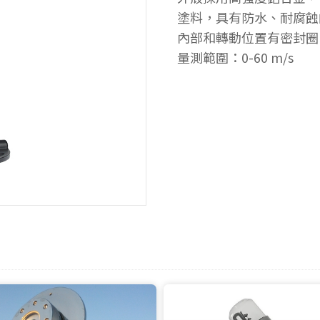
塗料，具有防水、耐腐蝕
內部和轉動位置有密封圈
量測範圍：0-60 m/s