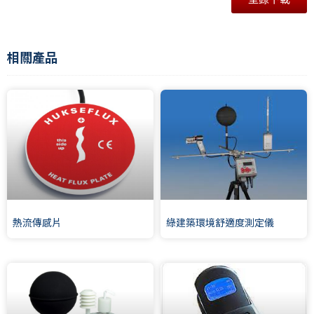
相關產品
熱流傳感片
綠建築環境舒適度測定儀