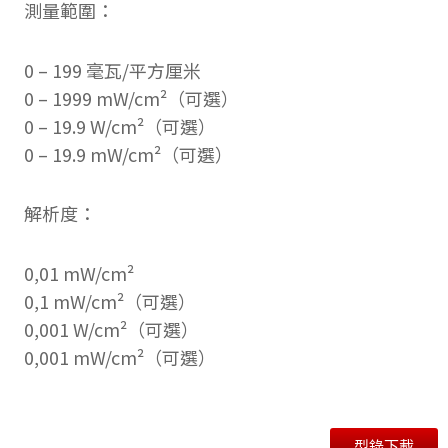
測量範圍：
0 – 199 毫瓦/平方厘米
0 – 1999 mW/cm²（可選）
0 – 19.9 W/cm²（可選）
0 – 19.9 mW/cm²（可選）
解析度：
0,01 mW/cm²
0,1 mW/cm²（可選）
0,001 W/cm²（可選）
0,001 mW/cm²（可選）
型錄下載