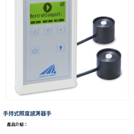
手持式照度感測器手
產品介紹：